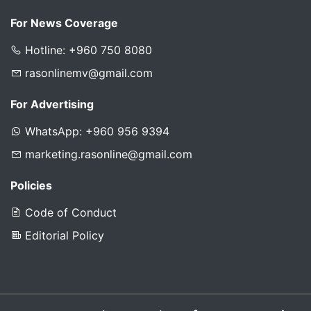
For News Coverage
Hotline: +960 750 8080
rasonlinemv@gmail.com
For Advertising
WhatsApp: +960 956 9394
marketing.rasonline@gmail.com
Policies
Code of Conduct
Editorial Policy