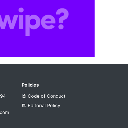
Policies
394
Code of Conduct
Editorial Policy
.com