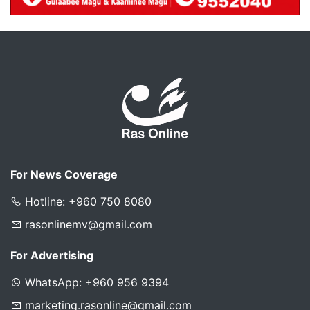
For News Coverage
Hotline: +960 750 8080
rasonlinemv@gmail.com
For Advertising
WhatsApp: +960 956 9394
marketing.rasonline@gmail.com