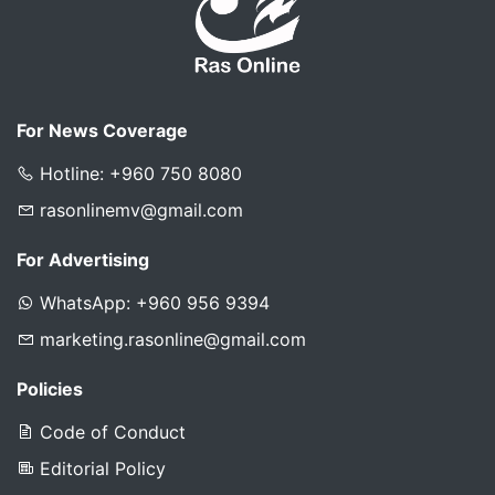
For News Coverage
Hotline: +960 750 8080
rasonlinemv@gmail.com
For Advertising
WhatsApp: +960 956 9394
marketing.rasonline@gmail.com
Policies
Code of Conduct
Editorial Policy