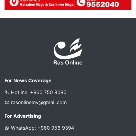
For News Coverage
Hotline: +960 750 8080
rasonlinemv@gmail.com
For Advertising
WhatsApp: +960 956 9394