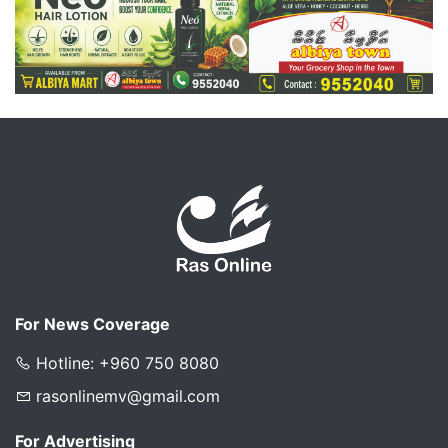
For News Coverage
Hotline: +960 750 8080