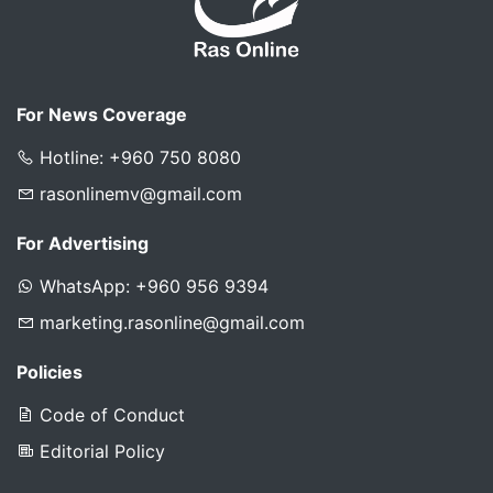
For News Coverage
Hotline: +960 750 8080
rasonlinemv@gmail.com
For Advertising
WhatsApp: +960 956 9394
marketing.rasonline@gmail.com
Policies
Code of Conduct
Editorial Policy