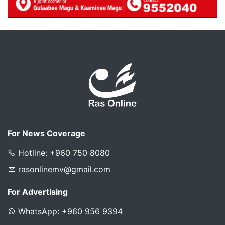
For News Coverage
Hotline: +960 750 8080
rasonlinemv@gmail.com
For Advertising
WhatsApp: +960 956 9394