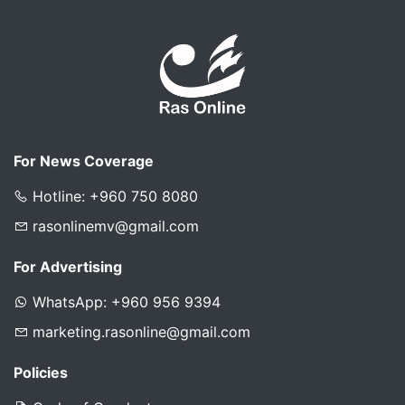
For News Coverage
Hotline: +960 750 8080
rasonlinemv@gmail.com
For Advertising
WhatsApp: +960 956 9394
marketing.rasonline@gmail.com
Policies