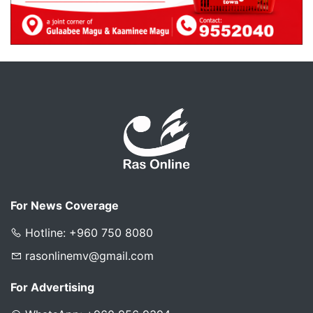
For News Coverage
Hotline: +960 750 8080
rasonlinemv@gmail.com
For Advertising