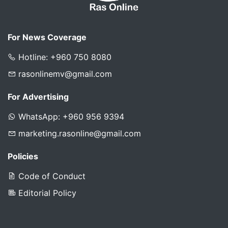
For News Coverage
Hotline: +960 750 8080
rasonlinemv@gmail.com
For Advertising
WhatsApp: +960 956 9394
marketing.rasonline@gmail.com
Policies
Code of Conduct
Editorial Policy