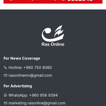
For News Coverage
Hotline: +960 750 8080
rasonlinemv@gmail.com
For Advertising
WhatsApp: +960 956 9394
marketing.rasonline@gmail.com