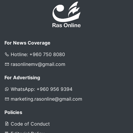
For News Coverage
Hotline: +960 750 8080
rasonlinemv@gmail.com
For Advertising
WhatsApp: +960 956 9394
marketing.rasonline@gmail.com
Policies
Code of Conduct