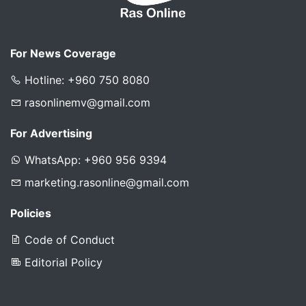
For News Coverage
Hotline: +960 750 8080
rasonlinemv@gmail.com
For Advertising
WhatsApp: +960 956 9394
marketing.rasonline@gmail.com
Policies
Code of Conduct
Editorial Policy