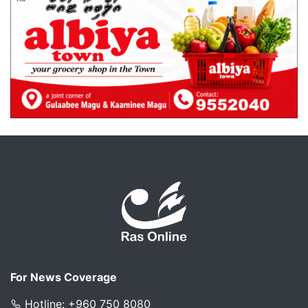
For News Coverage
Hotline: +960 750 8080