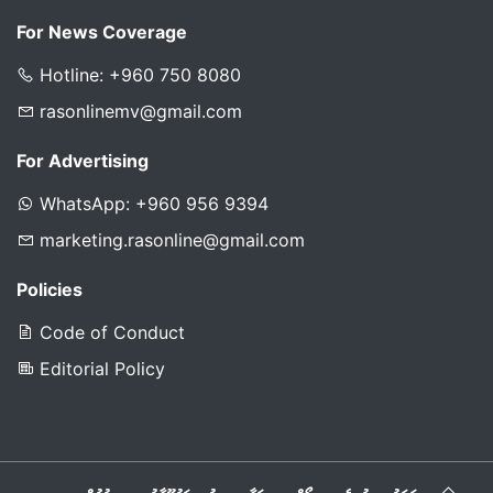
For News Coverage
Hotline: +960 750 8080
rasonlinemv@gmail.com
For Advertising
WhatsApp: +960 956 9394
marketing.rasonline@gmail.com
Policies
Code of Conduct
Editorial Policy