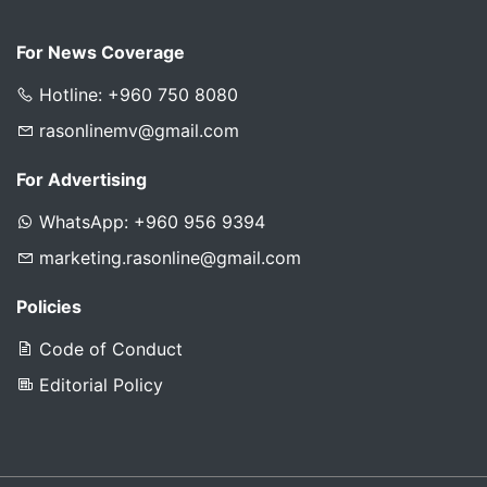
For News Coverage
Hotline: +960 750 8080
rasonlinemv@gmail.com
For Advertising
WhatsApp: +960 956 9394
marketing.rasonline@gmail.com
Policies
Code of Conduct
Editorial Policy