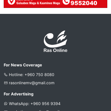
For News Coverage
Hotline: +960 750 8080
rasonlinemv@gmail.com
For Advertising
WhatsApp: +960 956 9394