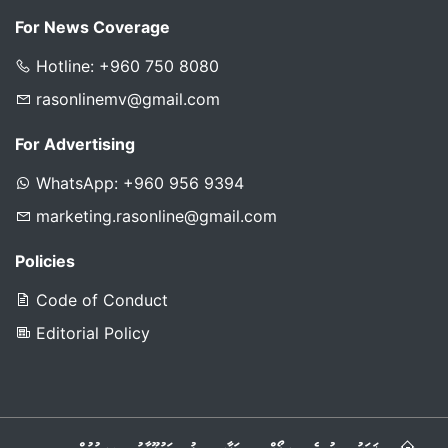
For News Coverage
Hotline: +960 750 8080
rasonlinemv@gmail.com
For Advertising
WhatsApp: +960 956 9394
marketing.rasonline@gmail.com
Policies
Code of Conduct
Editorial Policy