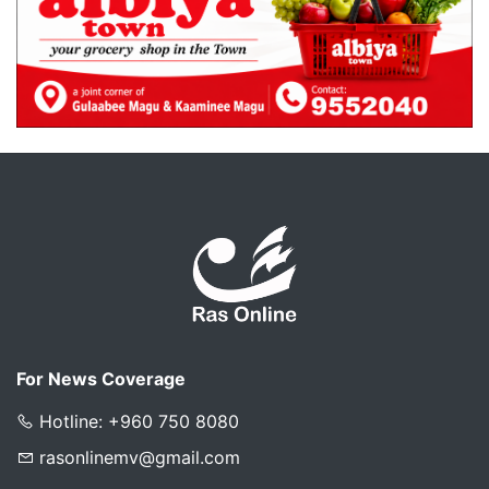
For News Coverage
Hotline: +960 750 8080
rasonlinemv@gmail.com