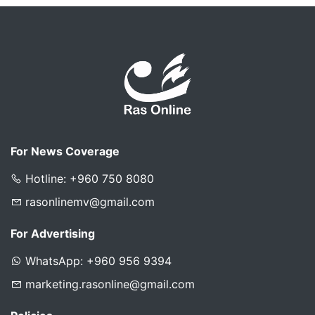
For News Coverage
Hotline: +960 750 8080
rasonlinemv@gmail.com
For Advertising
WhatsApp: +960 956 9394
marketing.rasonline@gmail.com