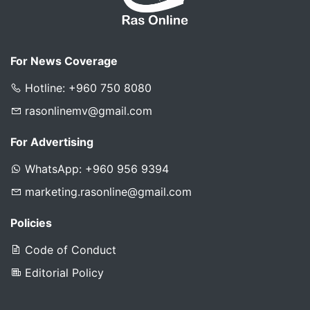
For News Coverage
Hotline: +960 750 8080
rasonlinemv@gmail.com
For Advertising
WhatsApp: +960 956 9394
marketing.rasonline@gmail.com
Policies
Code of Conduct
Editorial Policy