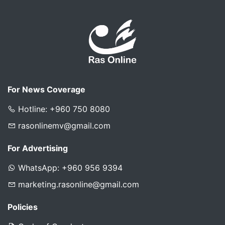
For News Coverage
Hotline: +960 750 8080
rasonlinemv@gmail.com
For Advertising
WhatsApp: +960 956 9394
marketing.rasonline@gmail.com
Policies