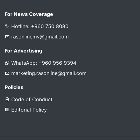
For News Coverage
Hotline: +960 750 8080
rasonlinemv@gmail.com
For Advertising
WhatsApp: +960 956 9394
marketing.rasonline@gmail.com
Policies
Code of Conduct
Editorial Policy