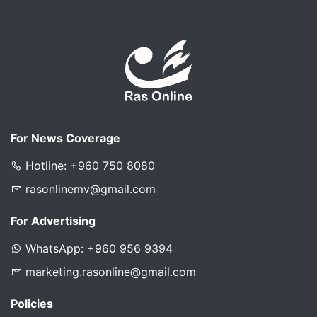
For News Coverage
Hotline: +960 750 8080
rasonlinemv@gmail.com
For Advertising
WhatsApp: +960 956 9394
marketing.rasonline@gmail.com
Policies