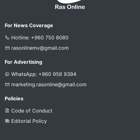
For News Coverage
Hotline: +960 750 8080
rasonlinemv@gmail.com
For Advertising
WhatsApp: +960 956 9394
marketing.rasonline@gmail.com
Policies
Code of Conduct
Editorial Policy