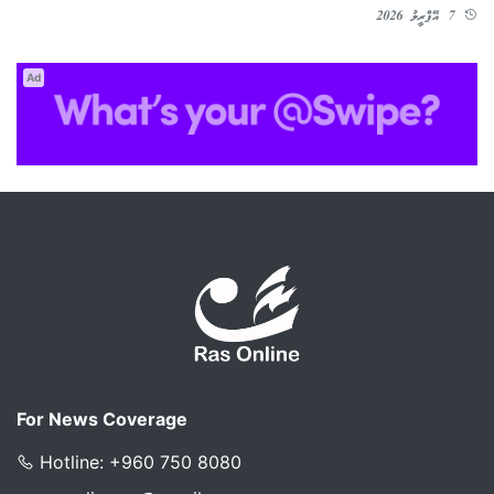
7 އޭޕްރީލު 2026
Ad
For News Coverage
Hotline: +960 750 8080