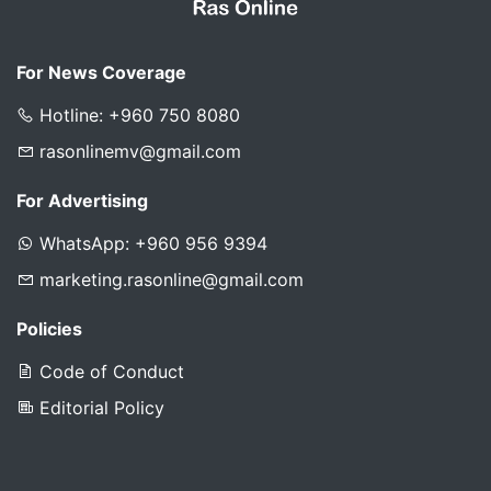
For News Coverage
Hotline: +960 750 8080
rasonlinemv@gmail.com
For Advertising
WhatsApp: +960 956 9394
marketing.rasonline@gmail.com
Policies
Code of Conduct
Editorial Policy