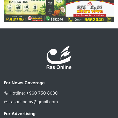
For News Coverage
Hotline: +960 750 8080