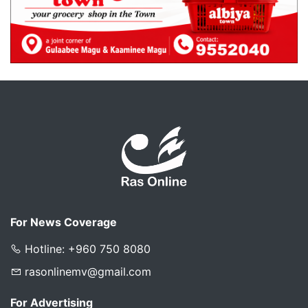
For News Coverage
Hotline: +960 750 8080
rasonlinemv@gmail.com
For Advertising