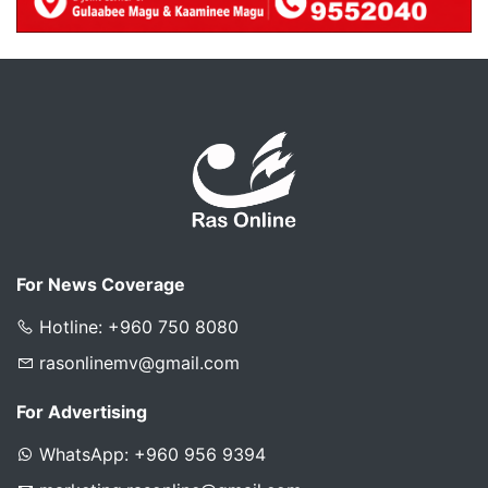
For News Coverage
Hotline: +960 750 8080
rasonlinemv@gmail.com
For Advertising
WhatsApp: +960 956 9394