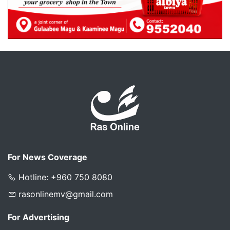
For News Coverage
Hotline: +960 750 8080
rasonlinemv@gmail.com
For Advertising