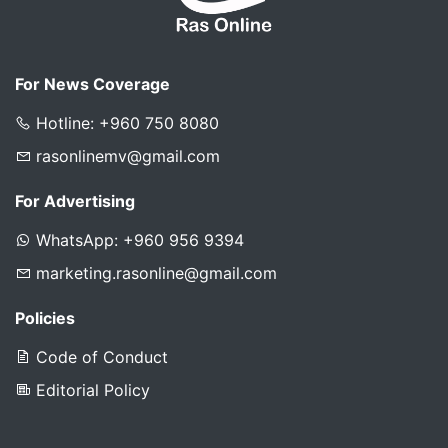
For News Coverage
Hotline: +960 750 8080
rasonlinemv@gmail.com
For Advertising
WhatsApp: +960 956 9394
marketing.rasonline@gmail.com
Policies
Code of Conduct
Editorial Policy