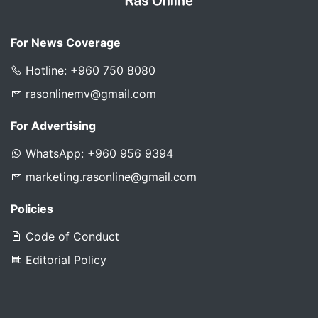
For News Coverage
Hotline: +960 750 8080
rasonlinemv@gmail.com
For Advertising
WhatsApp: +960 956 9394
marketing.rasonline@gmail.com
Policies
Code of Conduct
Editorial Policy