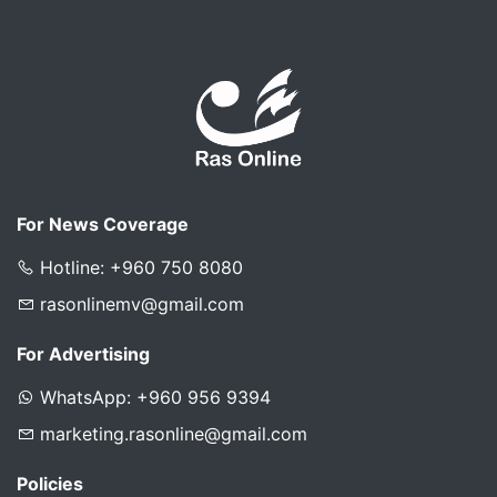
For News Coverage
Hotline: +960 750 8080
rasonlinemv@gmail.com
For Advertising
WhatsApp: +960 956 9394
marketing.rasonline@gmail.com
Policies