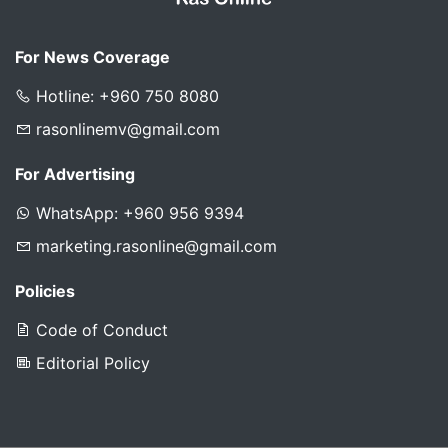
For News Coverage
Hotline: +960 750 8080
rasonlinemv@gmail.com
For Advertising
WhatsApp: +960 956 9394
marketing.rasonline@gmail.com
Policies
Code of Conduct
Editorial Policy