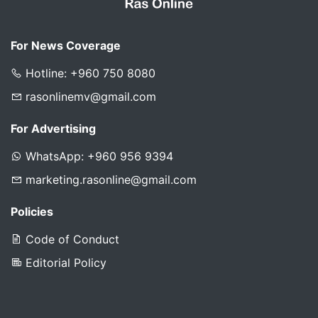
For News Coverage
Hotline: +960 750 8080
rasonlinemv@gmail.com
For Advertising
WhatsApp: +960 956 9394
marketing.rasonline@gmail.com
Policies
Code of Conduct
Editorial Policy