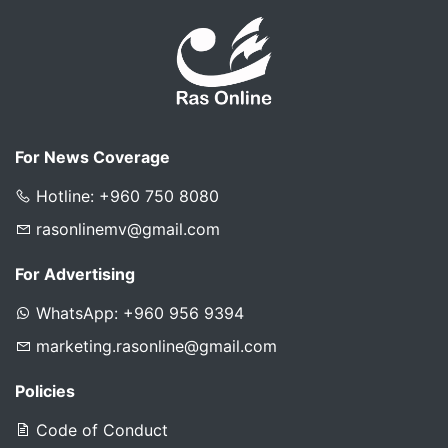
For News Coverage
Hotline: +960 750 8080
rasonlinemv@gmail.com
For Advertising
WhatsApp: +960 956 9394
marketing.rasonline@gmail.com
Policies
Code of Conduct