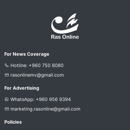
For News Coverage
Hotline: +960 750 8080
rasonlinemv@gmail.com
For Advertising
WhatsApp: +960 956 9394
marketing.rasonline@gmail.com
Policies