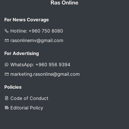
For News Coverage
Hotline: +960 750 8080
rasonlinemv@gmail.com
For Advertising
WhatsApp: +960 956 9394
marketing.rasonline@gmail.com
Policies
Code of Conduct
Editorial Policy