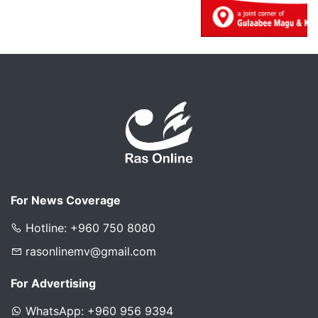
For News Coverage
Hotline: +960 750 8080
rasonlinemv@gmail.com
For Advertising
WhatsApp: +960 956 9394