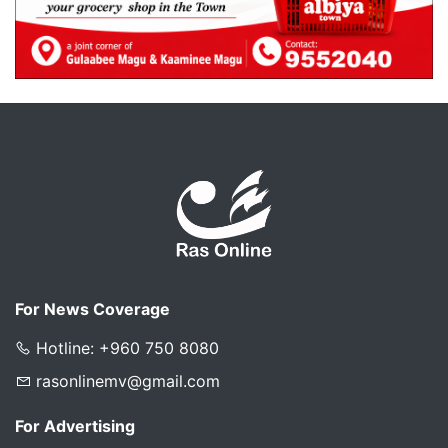
For News Coverage
Hotline: +960 750 8080
rasonlinemv@gmail.com
For Advertising