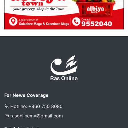
For News Coverage
Hotline: +960 750 8080
rasonlinemv@gmail.com