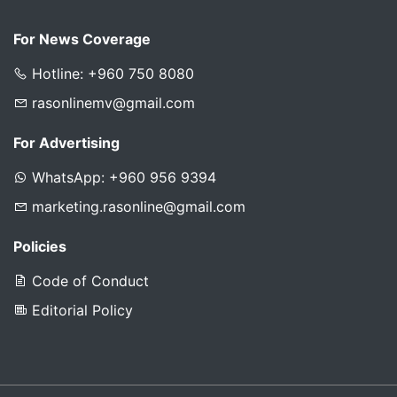
For News Coverage
Hotline: +960 750 8080
rasonlinemv@gmail.com
For Advertising
WhatsApp: +960 956 9394
marketing.rasonline@gmail.com
Policies
Code of Conduct
Editorial Policy