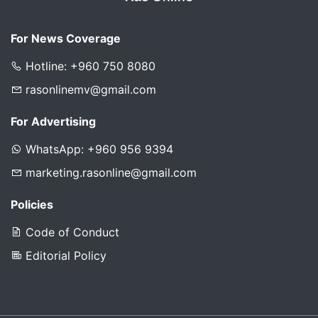
For News Coverage
Hotline: +960 750 8080
rasonlinemv@gmail.com
For Advertising
WhatsApp: +960 956 9394
marketing.rasonline@gmail.com
Policies
Code of Conduct
Editorial Policy