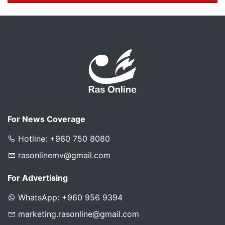
For News Coverage
Hotline: +960 750 8080
rasonlinemv@gmail.com
For Advertising
WhatsApp: +960 956 9394
marketing.rasonline@gmail.com