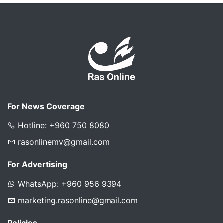
For News Coverage
Hotline: +960 750 8080
rasonlinemv@gmail.com
For Advertising
WhatsApp: +960 956 9394
marketing.rasonline@gmail.com
Policies