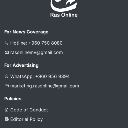
For News Coverage
Hotline: +960 750 8080
rasonlinemv@gmail.com
For Advertising
WhatsApp: +960 956 9394
marketing.rasonline@gmail.com
Policies
Code of Conduct
Editorial Policy