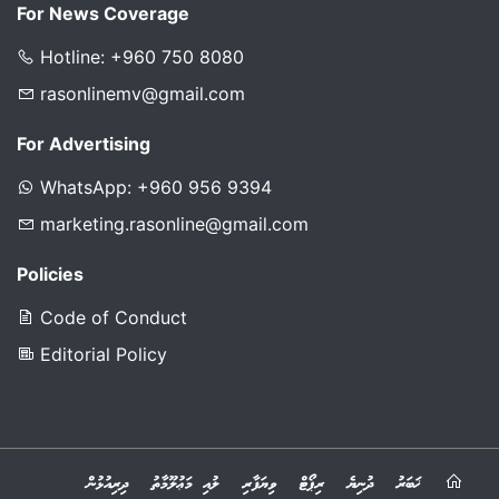
For News Coverage
Hotline: +960 750 8080
rasonlinemv@gmail.com
For Advertising
WhatsApp: +960 956 9394
marketing.rasonline@gmail.com
Policies
Code of Conduct
Editorial Policy