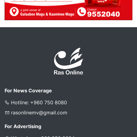
For News Coverage
Hotline: +960 750 8080
rasonlinemv@gmail.com
For Advertising